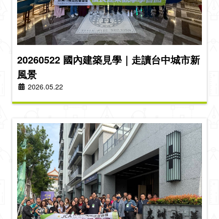
20260522 國內建築見學｜走讀台中城市新
風景
2026.05.22