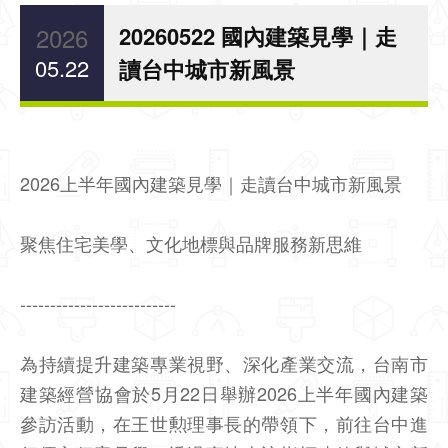
2026
20260522 國內建築見學｜走
05.22
讀台中城市新風景
2026上半年國內建築見學｜走讀台中城市新風景
聚焦住宅美學、文化地標與品牌服務新思維
--------------------------
為持續提升建築專業視野、深化產業交流，台南市
建築經營協會於5月22日舉辦2026上半年國內建築
參訪活動，在王世勲理事長的帶領下，前往台中進