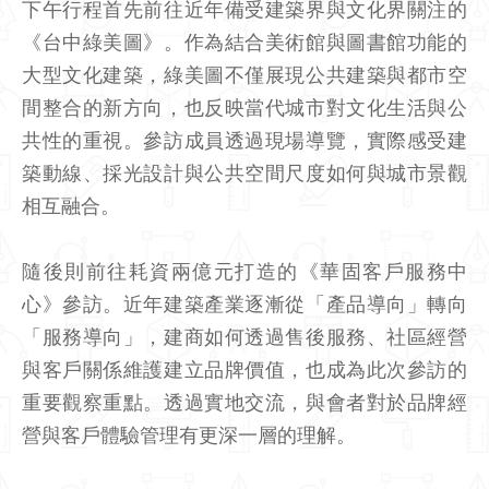
下午行程首先前往近年備受建築界與文化界關注的
《台中綠美圖》。作為結合美術館與圖書館功能的
大型文化建築，綠美圖不僅展現公共建築與都市空
間整合的新方向，也反映當代城市對文化生活與公
共性的重視。參訪成員透過現場導覽，實際感受建
築動線、採光設計與公共空間尺度如何與城市景觀
相互融合。
隨後則前往耗資兩億元打造的《華固客戶服務中
心》參訪。近年建築產業逐漸從「產品導向」轉向
「服務導向」，建商如何透過售後服務、社區經營
與客戶關係維護建立品牌價值，也成為此次參訪的
重要觀察重點。透過實地交流，與會者對於品牌經
營與客戶體驗管理有更深一層的理解。