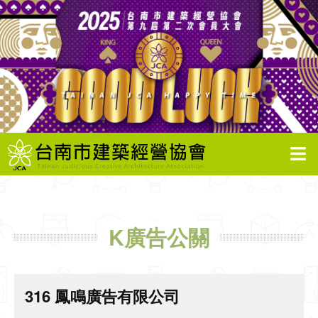
K廣告公關
316 鳳鳴廣告有限公司