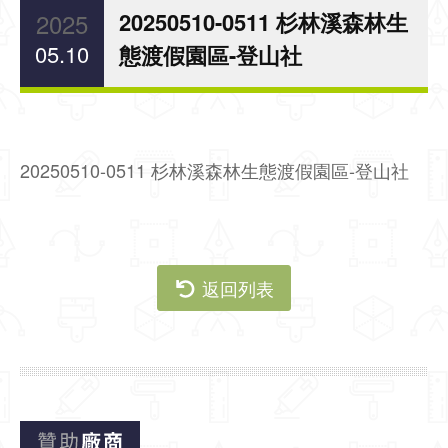
2025
20250510-0511 杉林溪森林生
05.10
態渡假園區-登山社
20250510-0511 杉林溪森林生態渡假園區-登山社
返回列表