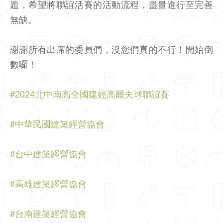
題，希望將聯誼活賽的活動流程，盡量進行至完善
無缺。
謝謝所有出席的委員們，沒您們真的不行！開始倒
數囉！
#2024北中南高全國建經高爾夫球聯誼賽
#中華民國建築經營協會
#台中建築經營協會
#高雄建築經營協會
#台南建築經營協會